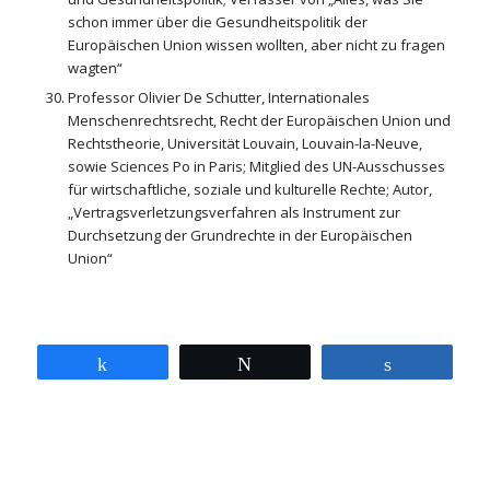
schon immer über die Gesundheitspolitik der
Europäischen Union wissen wollten, aber nicht zu fragen
wagten“
Professor Olivier De Schutter, Internationales
Menschenrechtsrecht, Recht der Europäischen Union und
Rechtstheorie, Universität Louvain, Louvain-la-Neuve,
sowie Sciences Po in Paris; Mitglied des UN-Ausschusses
für wirtschaftliche, soziale und kulturelle Rechte; Autor,
„Vertragsverletzungsverfahren als Instrument zur
Durchsetzung der Grundrechte in der Europäischen
Union“
Teilen
Twittern
Teilen