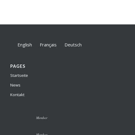
English
Français
Deutsch
PAGES
Startseite
News
Kontakt
Member
Member