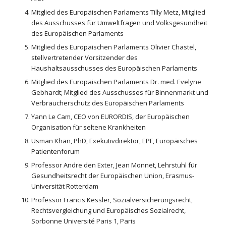
Mitglied des Europäischen Parlaments Tilly Metz, Mitglied
des Ausschusses für Umweltfragen und Volksgesundheit
des Europäischen Parlaments
Mitglied des Europäischen Parlaments Olivier Chastel,
stellvertretender Vorsitzender des
Haushaltsausschusses des Europäischen Parlaments
Mitglied des Europäischen Parlaments Dr. med. Evelyne
Gebhardt; Mitglied des Ausschusses für Binnenmarkt und
Verbraucherschutz des Europäischen Parlaments
Yann Le Cam, CEO von EURORDIS, der Europäischen
Organisation für seltene Krankheiten
Usman Khan, PhD, Exekutivdirektor, EPF, Europäisches
Patientenforum
Professor Andre den Exter, Jean Monnet, Lehrstuhl für
Gesundheitsrecht der Europäischen Union, Erasmus-
Universität Rotterdam
Professor Francis Kessler, Sozialversicherungsrecht,
Rechtsvergleichung und Europäisches Sozialrecht,
Sorbonne Université Paris 1, Paris